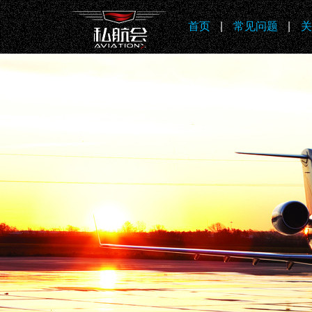
首页
|
常见问题
|
关